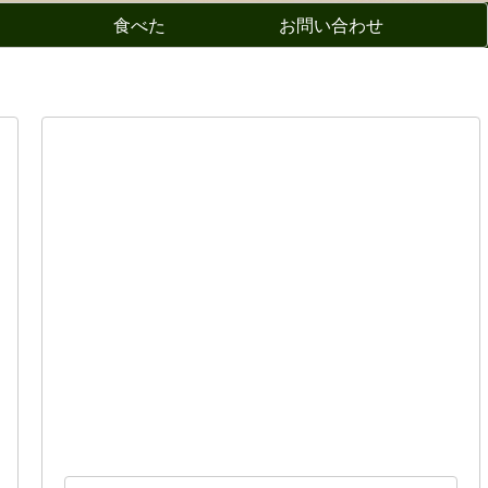
食べた
お問い合わせ