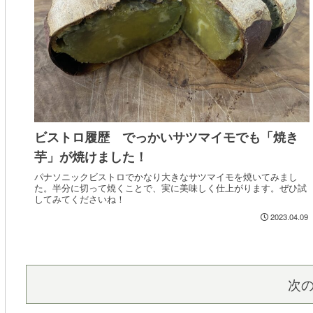
ビストロ履歴 でっかいサツマイモでも「焼き
芋」が焼けました！
パナソニックビストロでかなり大きなサツマイモを焼いてみまし
た。半分に切って焼くことで、実に美味しく仕上がります。ぜひ試
してみてくださいね！
2023.04.09
次