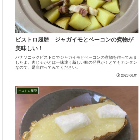
ビストロ履歴 ジャガイモとベーコンの煮物が
美味しい！
パナソニックビストロでジャガイモとベーコンの煮物を作ってみま
したよ。肉じゃがとは一味違う新しい味の発見が！とてもカンタン
なので、是非作ってみてください。
2023.06.01
ビストロ履歴