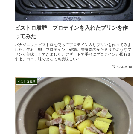
ビストロ履歴 プロテインを入れたプリンを作
ってみた
パナソニックビストロを使ってプロテイン入りプリンを作ってみま
した。牛乳、卵、プロテイン、砂糖。栄養素のかたまりのようなプ
リンが美味しくできました。デザートで手軽にプロテインが摂れま
すよ。ココア味でとっても美味しい！
2023.06.18
ビストロ履歴