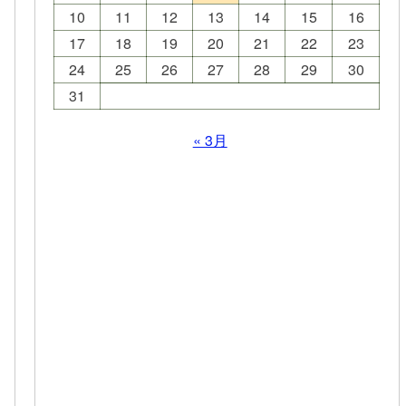
10
11
12
13
14
15
16
17
18
19
20
21
22
23
24
25
26
27
28
29
30
31
« 3月