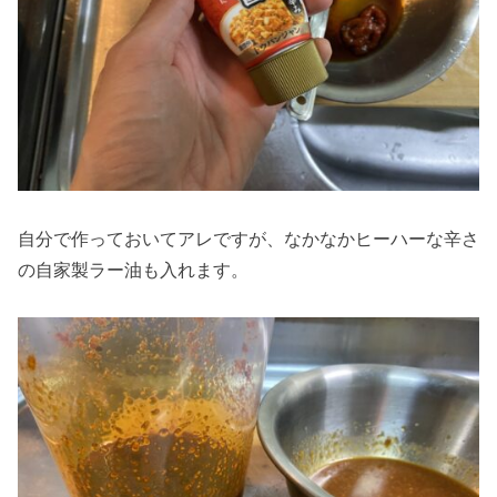
自分で作っておいてアレですが、なかなかヒーハーな辛さ
の自家製ラー油も入れます。