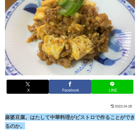
X
Facebook
LINE
2023.04.28
麻婆豆腐。はたして中華料理がビストロで作ることができ
るのか。