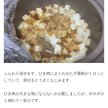
ふんわり混ぜます。ひき肉にまとわせた片栗粉がトロっと
していて、混ぜるとうまくなじみます。
ひき肉が大きな塊にならないか心配しましたが、ポロポロ
と崩れて一安心です。