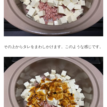
その上からタレをまわしかけます。このような感じです。