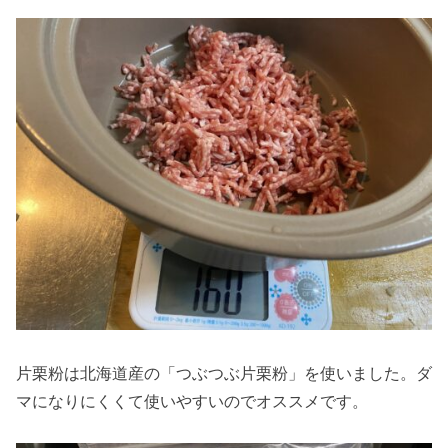
片栗粉は北海道産の「つぶつぶ片栗粉」を使いました。ダ
マになりにくくて使いやすいのでオススメです。