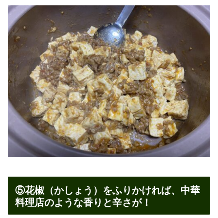
⑤花椒（かしょう）をふりかければ、中華
料理店のような香りと辛さが！