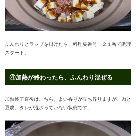
ふんわりとラップを掛けたら、料理集番号 ２１番で調理
スタート。
④加熱が終わったら、ふんわり混ぜる
加熱終了直後はこちら。よい香りが立ち昇りますが、肉と
豆腐、タレが混ざっていない状態です。