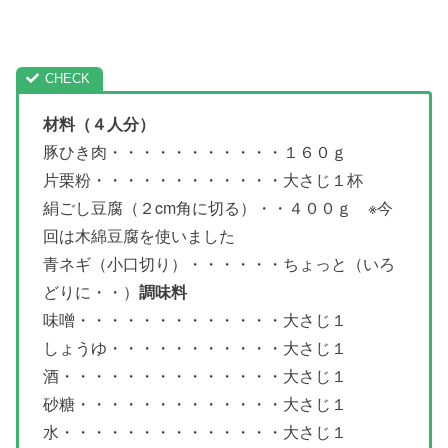
材料（４人分）
豚ひき肉・・・・・・・・・・・１６０ｇ
片栗粉・・・・・・・・・・・・大さじ１杯
絹ごし豆腐（２cm角に切る）・・４００ｇ ※今
回は木綿豆腐を使いました
青ネギ（小口切り）・・・・・・ちょっと（いろ
どりに・・）
調味料
味噌・・・・・・・・・・・・・大さじ１
しょうゆ・・・・・・・・・・・大さじ１
酒・・・・・・・・・・・・・・大さじ１
砂糖・・・・・・・・・・・・・大さじ１
水・・・・・・・・・・・・・・大さじ１