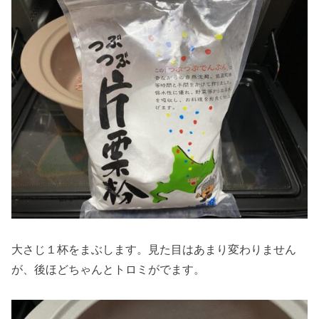
大さじ１杯をまぶします。見た目はあまり変わりません
が、後ほどちゃんとトロミがでます。