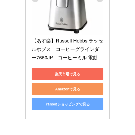
【あす楽】Russell Hobbs ラッセ
ルホブス　コーヒーグラインダ
ー7660JP　コーヒーミル 電動
楽天市場で見る
Amazonで見る
Yahoo!ショッピングで見る