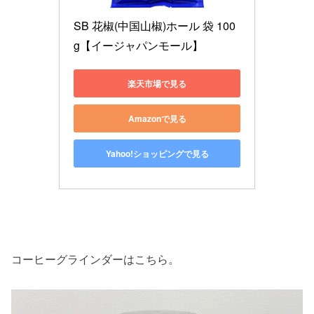
SB 花椒(中国山椒)ホール 袋 100
g【イージャパンモール】
楽天市場で見る
Amazonで見る
Yahoo!ショッピングで見る
コーヒーグラインダーはこちら。