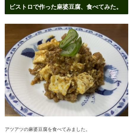
ビストロで作った麻婆豆腐、食べてみた。
アツアツの麻婆豆腐を食べてみました。