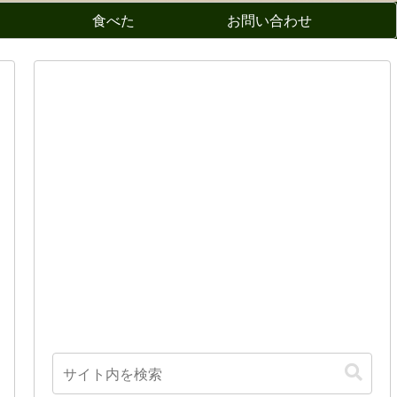
食べた
お問い合わせ