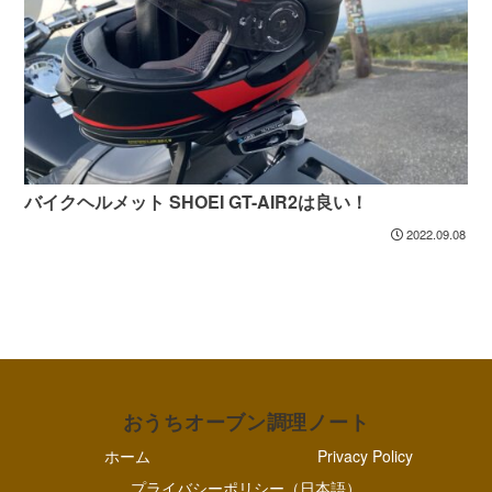
バイクヘルメット SHOEI GT-AIR2は良い！
2022.09.08
おうちオーブン調理ノート
ホーム
Privacy Policy
プライバシーポリシー（日本語）