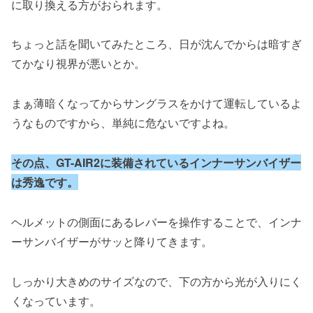
に取り換える方がおられます。
ちょっと話を聞いてみたところ、日が沈んでからは暗すぎ
てかなり視界が悪いとか。
まぁ薄暗くなってからサングラスをかけて運転しているよ
うなものですから、単純に危ないですよね。
その点、GT-AIR2に装備されているインナーサンバイザー
は秀逸です。
ヘルメットの側面にあるレバーを操作することで、インナ
ーサンバイザーがサッと降りてきます。
しっかり大きめのサイズなので、下の方から光が入りにく
くなっています。