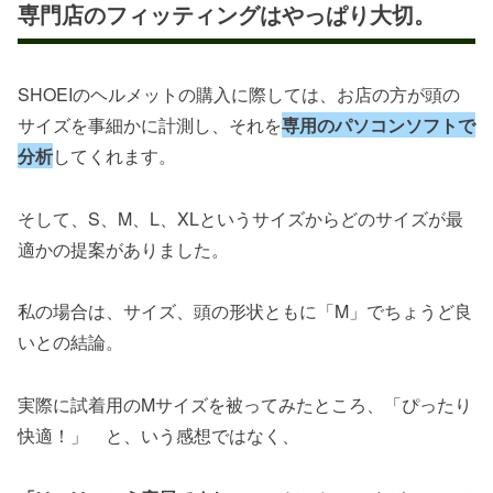
専門店のフィッティングはやっぱり大切。
SHOEIのヘルメットの購入に際しては、お店の方が頭の
サイズを事細かに計測し、それを
専用のパソコンソフトで
分析
してくれます。
そして、S、M、L、XLというサイズからどのサイズが最
適かの提案がありました。
私の場合は、サイズ、頭の形状ともに「M」でちょうど良
いとの結論。
実際に試着用のMサイズを被ってみたところ、「ぴったり
快適！」 と、いう感想ではなく、