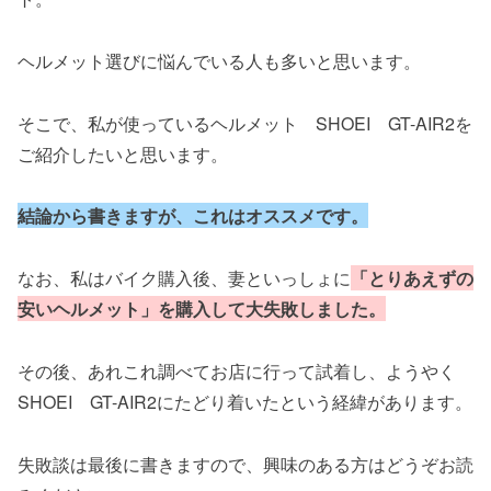
ヘルメット選びに悩んでいる人も多いと思います。
そこで、私が使っているヘルメット SHOEI GT-AIR2を
ご紹介したいと思います。
結論から書きますが、これはオススメです。
なお、私はバイク購入後、妻といっしょに
「とりあえずの
安いヘルメット」を購入して大失敗しました。
その後、あれこれ調べてお店に行って試着し、ようやく
SHOEI GT-AIR2にたどり着いたという経緯があります。
失敗談は最後に書きますので、興味のある方はどうぞお読