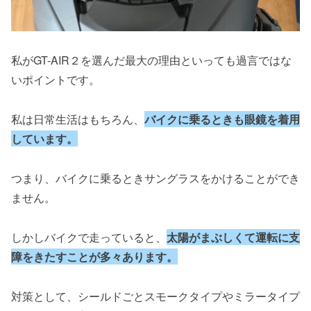
私がGT-AIR２を選んだ最大の理由といっても過言ではな
いポイントです。
私は日常生活はもちろん、
バイクに乗るときも眼鏡を着用
しています。
つまり、バイクに乗るときサングラスをかけることができ
ません。
しかしバイクで走っていると、
太陽がまぶしくて運転に支
障をきたすことが多々あります。
対策として、シールドごとスモークタイプやミラータイプ