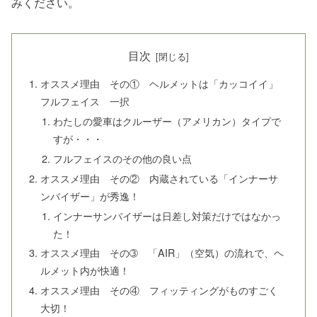
みください。
目次
オススメ理由 その① ヘルメットは「カッコイイ」
フルフェイス 一択
わたしの愛車はクルーザー（アメリカン）タイプで
すが・・・
フルフェイスのその他の良い点
オススメ理由 その② 内蔵されている「インナーサ
ンバイザー」が秀逸！
インナーサンバイザーは日差し対策だけではなかっ
た！
オススメ理由 その➂ 「AIR」（空気）の流れで、ヘ
ルメット内が快適！
オススメ理由 その④ フィッティングがものすごく
大切！