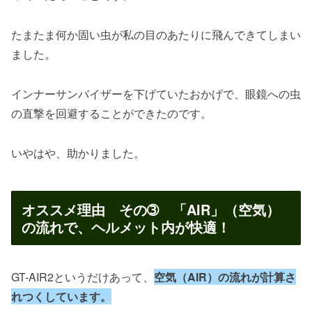
たまたま何か固い虫が私の目のあたりに飛んできてしまい
ました。
インナーサンバイザーを下げていたおかげで、眼鏡への虫
の直撃を回避することができたのです。
いやはや、助かりました。
オススメ理由 その➂ 「AIR」（空気）
の流れで、ヘルメット内が快適！
GT-AIR2というだけあって、
空気（AIR）の流れが計算さ
れつくしています。