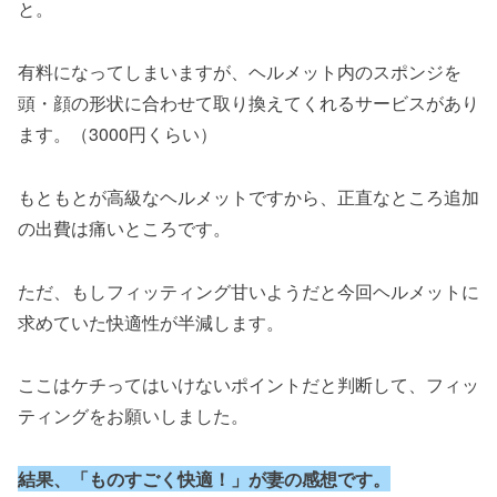
と。
有料になってしまいますが、ヘルメット内のスポンジを
頭・顔の形状に合わせて取り換えてくれるサービスがあり
ます。（3000円くらい）
もともとが高級なヘルメットですから、正直なところ追加
の出費は痛いところです。
ただ、もしフィッティング甘いようだと今回ヘルメットに
求めていた快適性が半減します。
ここはケチってはいけないポイントだと判断して、フィッ
ティングをお願いしました。
結果、「ものすごく快適！」が妻の感想です。