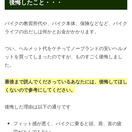
後悔したこと・・・
バイクの教習所代や、バイク本体、保険などなど、バイク
ライフの出だしは何かとお金がかかります。
つい、ヘルメット代をケチってノーブランドの安いヘルメ
ットを買ってしまったのですが、ものすごく後悔しまし
た。
最後まで読んでくださっているあなたには、後悔してほし
くないので参考にしてください。
後悔した理由は以下の通りです
フィット感が悪く、バイクに乗ると頭、肩、首の疲
労がとんでもない。