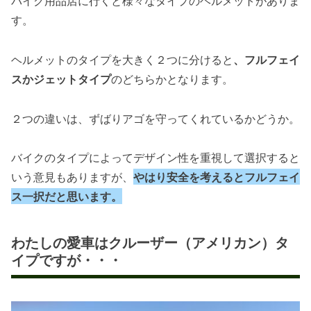
バイク用品店に行くと様々なタイプのヘルメットがありま
す。
ヘルメットのタイプを大きく２つに分けると
、フルフェイ
スかジェットタイプ
のどちらかとなります。
２つの違いは、ずばりアゴを守ってくれているかどうか。
バイクのタイプによってデザイン性を重視して選択すると
いう意見もありますが、
やはり安全を考えるとフルフェイ
ス一択だと思います。
わたしの愛車はクルーザー（アメリカン）タ
イプですが・・・