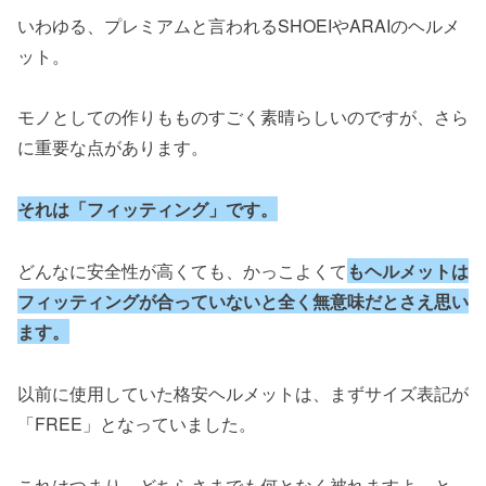
いわゆる、プレミアムと言われるSHOEIやARAIのヘルメ
ット。
モノとしての作りもものすごく素晴らしいのですが、さら
に重要な点があります。
それは「フィッティング」です。
どんなに安全性が高くても、かっこよくて
もヘルメットは
フィッティングが合っていないと全く無意味だとさえ思い
ます。
以前に使用していた格安ヘルメットは、まずサイズ表記が
「FREE」となっていました。
これはつまり、どちらさまでも何となく被れますよ。と、