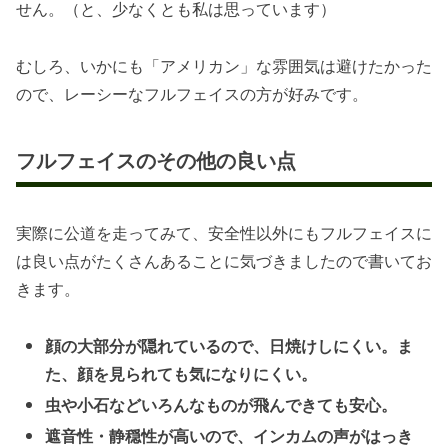
せん。（と、少なくとも私は思っています）
むしろ、いかにも「アメリカン」な雰囲気は避けたかった
ので、レーシーなフルフェイスの方が好みです。
フルフェイスのその他の良い点
実際に公道を走ってみて、安全性以外にもフルフェイスに
は良い点がたくさんあることに気づきましたので書いてお
きます。
顔の大部分が隠れているので、日焼けしにくい。ま
た、顔を見られても気になりにくい。
虫や小石などいろんなものが飛んできても安心。
遮音性・静穏性が高いので、インカムの声がはっき