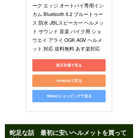
ーク エッジ オートバイ専用イン
カム Bluetooth 5.2 ブルートゥー
ス 防水 JBLスピーカー ヘルメッ
ト サウンド 音楽 バイク用 ショ
ウエイ アライ OGK AGV ヘルメ
ット 対応 送料無料 あす楽対応
楽天市場で見る
Amazonで見る
Yahoo!ショッピングで見る
蛇足な話 最初に安いヘルメットを買って