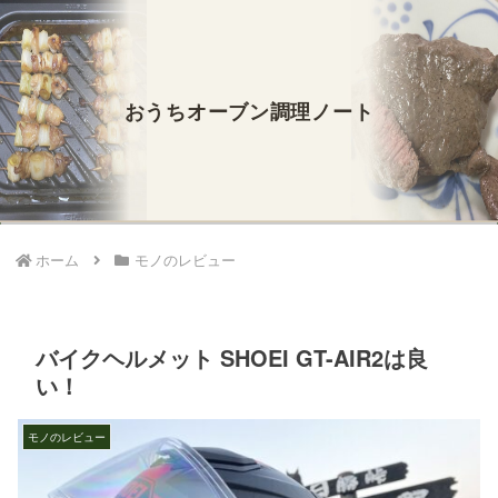
おうちオーブン調理ノート
ホーム
モノのレビュー
バイクヘルメット SHOEI GT-AIR2は良
い！
モノのレビュー