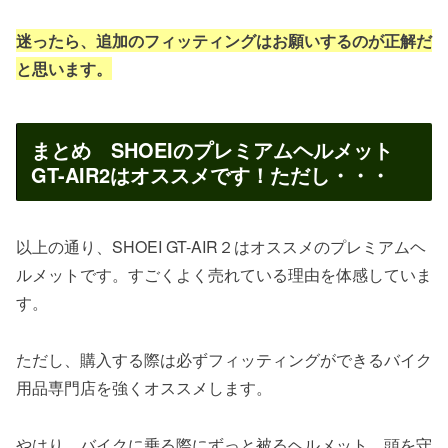
迷ったら、追加のフィッティングはお願いするのが正解だ
と思います。
まとめ SHOEIのプレミアムヘルメット
GT-AIR2はオススメです！ただし・・・
以上の通り、SHOEI GT-AIR２はオススメのプレミアムヘ
ルメットです。すごくよく売れている理由を体感していま
す。
ただし、購入する際は必ずフィッティングができるバイク
用品専門店を強くオススメします。
やはり、バイクに乗る際にずっと被るヘルメット。頭を守