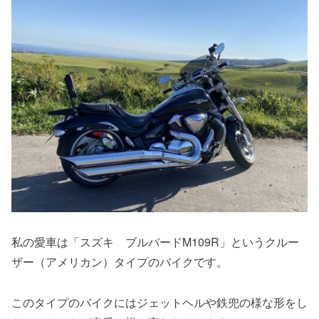
私の愛車は「スズキ ブルバードM109R」というクルー
ザー（アメリカン）タイプのバイクです。
このタイプのバイクにはジェットヘルや鉄兜の様な形をし