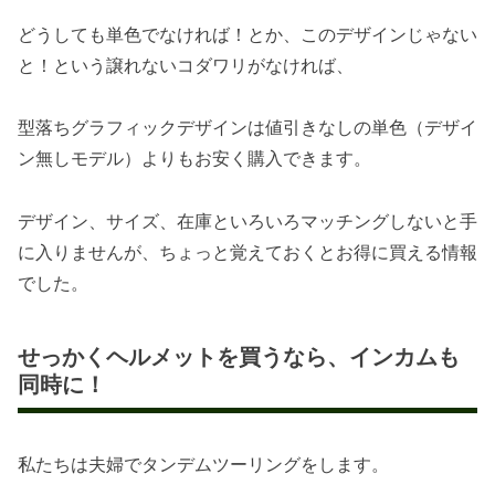
どうしても単色でなければ！とか、このデザインじゃない
と！という譲れないコダワリがなければ、
型落ちグラフィックデザインは値引きなしの単色（デザイ
ン無しモデル）よりもお安く購入できます。
デザイン、サイズ、在庫といろいろマッチングしないと手
に入りませんが、ちょっと覚えておくとお得に買える情報
でした。
せっかくヘルメットを買うなら、インカムも
同時に！
私たちは夫婦でタンデムツーリングをします。