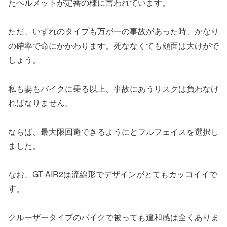
たヘルメットが定番の様に言われています。
ただ、いずれのタイプも万が一の事故があった時、かなり
の確率で命にかかわります。死ななくても顔面は大けがで
しょう。
私も妻もバイクに乗る以上、事故にあうリスクは負わなけ
ればなりません。
ならば、最大限回避できるようにとフルフェイスを選択し
ました。
なお、GT-AIR2は流線形でデザインがとてもカッコイイで
す。
クルーザータイプのバイクで被っても違和感は全くありま