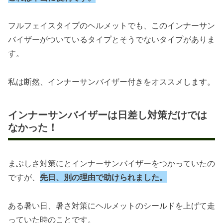
フルフェイスタイプのヘルメットでも、このインナーサン
バイザーがついているタイプとそうでないタイプがありま
す。
私は断然、インナーサンバイザー付きをオススメします。
インナーサンバイザーは日差し対策だけでは
なかった！
まぶしさ対策にとインナーサンバイザーをつかっていたの
ですが、
先日、別の理由で助けられました。
ある暑い日、暑さ対策にヘルメットのシールドを上げて走
っていた時のことです。