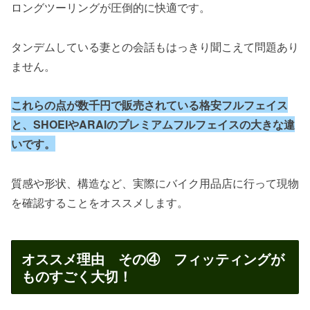
ロングツーリングが圧倒的に快適です。
タンデムしている妻との会話もはっきり聞こえて問題あり
ません。
これらの点が数千円で販売されている格安フルフェイス
と、SHOEIやARAIのプレミアムフルフェイスの大きな違
いです。
質感や形状、構造など、実際にバイク用品店に行って現物
を確認することをオススメします。
オススメ理由 その④ フィッティングが
ものすごく大切！