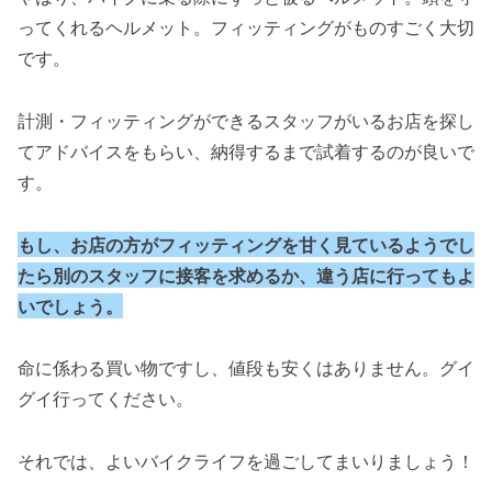
ってくれるヘルメット。フィッティングがものすごく大切
です。
計測・フィッティングができるスタッフがいるお店を探し
てアドバイスをもらい、納得するまで試着するのが良いで
す。
もし、お店の方がフィッティングを甘く見ているようでし
たら別のスタッフに接客を求めるか、違う店に行ってもよ
いでしょう。
命に係わる買い物ですし、値段も安くはありません。グイ
グイ行ってください。
それでは、よいバイクライフを過ごしてまいりましょう！