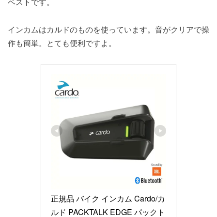
ベストです。
インカムはカルドのものを使っています。音がクリアで操
作も簡単。とても便利ですよ。
正規品 バイク インカム Cardo/カ
ルド PACKTALK EDGE パックト