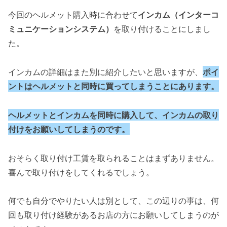
今回のヘルメット購入時に合わせて
インカム（インターコ
ミュニケーションシステム）
を取り付けることにしまし
た。
インカムの詳細はまた別に紹介したいと思いますが、
ポイ
ントはヘルメットと同時に買ってしまうことにあります。
ヘルメットとインカムを同時に購入して、インカムの取り
付けをお願いしてしまうのです。
おそらく取り付け工賃を取られることはまずありません。
喜んで取り付けをしてくれるでしょう。
何でも自分でやりたい人は別として、この辺りの事は、何
回も取り付け経験があるお店の方にお願いしてしまうのが