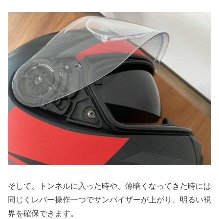
そして、トンネルに入った時や、薄暗くなってきた時には
同じくレバー操作一つでサンバイザーが上がり、明るい視
界を確保できます。