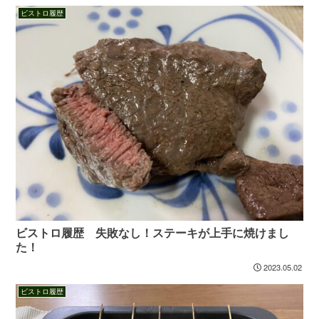
ビストロ履歴
ビストロ履歴 失敗なし！ステーキが上手に焼けまし
た！
2023.05.02
ビストロ履歴