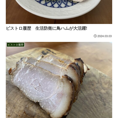
ビストロ履歴 生活防衛に鳥ハムが大活躍!
2024.03.03
ビストロ履歴