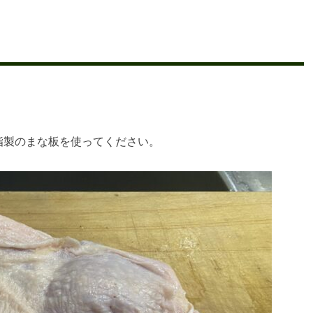
脂製のまな板を使ってください。