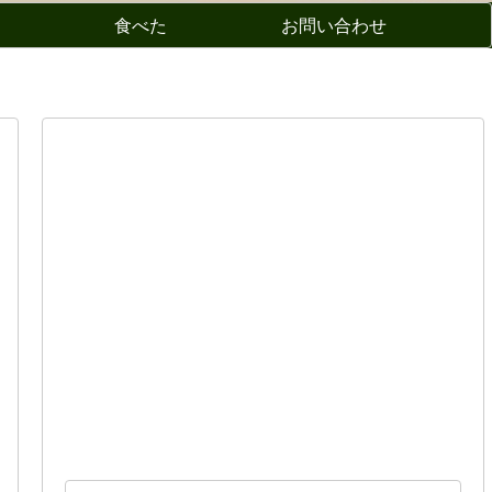
食べた
お問い合わせ