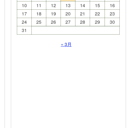
10
11
12
13
14
15
16
17
18
19
20
21
22
23
24
25
26
27
28
29
30
31
« 3月