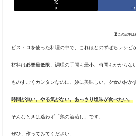
X
Fa
この記事は
ビストロを使った料理の中で、これほどのずぼらレシピ
材料は必要最低限、調理の手間も最小、時間もかからな
ものすごくカンタンなのに、妙に美味しい。夕食のおか
時間が無い。やる気がない。あっさり塩味が食べたい。
そんなときは迷わず「鶏の酒蒸し」です。
ぜひ、作ってみてください。