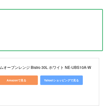
オーブンレンジ Bistro 30L ホワイト NE-UBS10A-W
Amazonで見る
Yahoo!ショッピングで見る