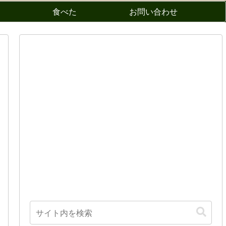
食べた
お問い合わせ