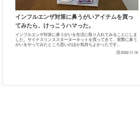
インフルエンザ対策に鼻うがいアイテムを買っ
てみたら、けっこうハマった。
インフルエンザ対策に鼻うがいを生活に取り入れてみることにしま
した。サイナスリンススターターキットを買ってきて、実際に鼻う
がいをやってみたところ思いのほか気持ちよかったです。
2022.11.16