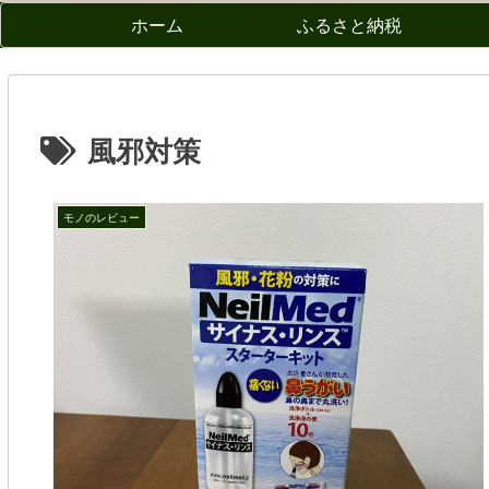
ホーム
ふるさと納税
風邪対策
モノのレビュー