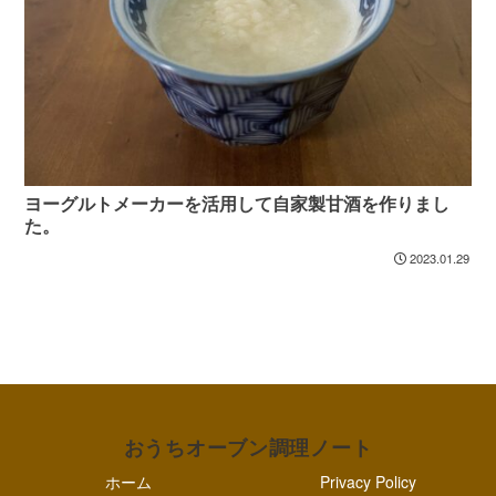
ヨーグルトメーカーを活用して自家製甘酒を作りまし
た。
2023.01.29
おうちオーブン調理ノート
ホーム
Privacy Policy