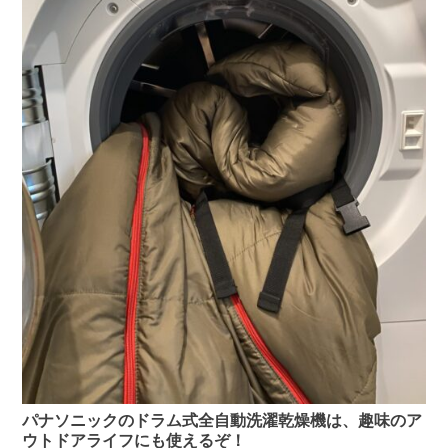
パナソニックのドラム式全自動洗濯乾燥機は、趣味のア
ウトドアライフにも使えるぞ！