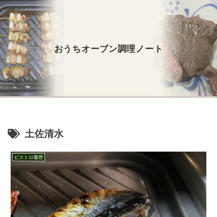
おうちオーブン調理ノート
土佐清水
ビストロ履歴