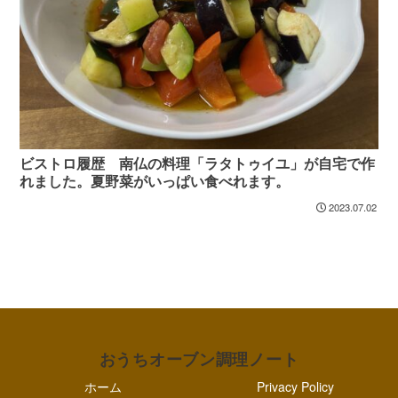
ビストロ履歴 南仏の料理「ラタトゥイユ」が自宅で作
れました。夏野菜がいっぱい食べれます。
2023.07.02
おうちオーブン調理ノート
ホーム
Privacy Policy