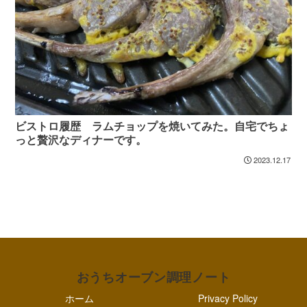
ビストロ履歴 ラムチョップを焼いてみた。自宅でちょ
っと贅沢なディナーです。
2023.12.17
おうちオーブン調理ノート
ホーム
Privacy Policy