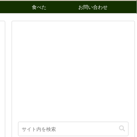
食べた
お問い合わせ