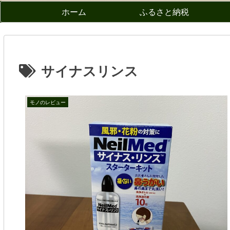
ホーム
ふるさと納税
サイナスリンス
モノのレビュー