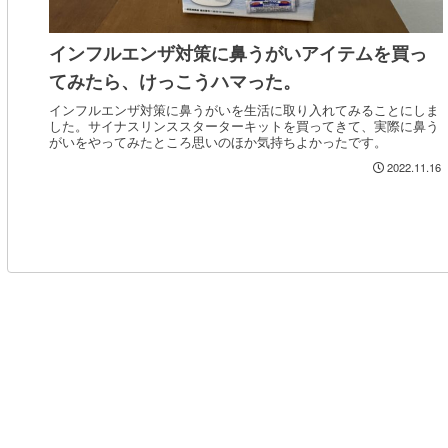
インフルエンザ対策に鼻うがいアイテムを買っ
てみたら、けっこうハマった。
インフルエンザ対策に鼻うがいを生活に取り入れてみることにしま
した。サイナスリンススターターキットを買ってきて、実際に鼻う
がいをやってみたところ思いのほか気持ちよかったです。
2022.11.16