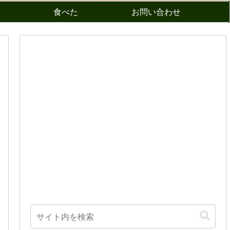
食べた
お問い合わせ