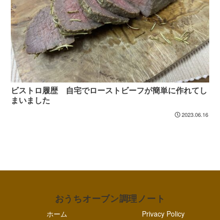
ビストロ履歴 自宅でローストビーフが簡単に作れてし
まいました
2023.06.16
おうちオーブン調理ノート
ホーム
Privacy Policy