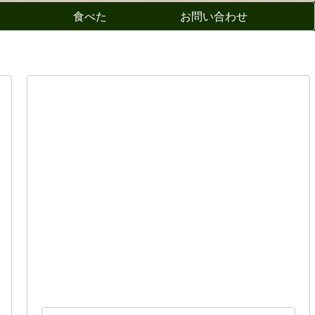
食べた
お問い合わせ