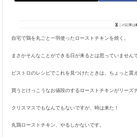
この記事は
自宅で鶏を丸ごと一羽使ったローストチキンを焼く。
まさかそんなことができる日が来るとは思っていません
ビストロのレシピでこれを見つけたときは、ちょっと震
買うとけっこうなお値段のするローストチキンがリーズ
クリスマスでもなんでもないですが、時は来た！
丸鶏ローストチキン、やるしかないです。