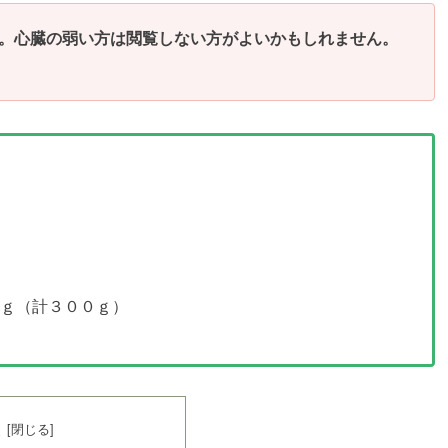
。心臓の弱い方は閲覧しない方がよいかもしれません。
ｇ（計３００ｇ）
次