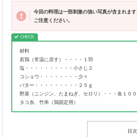
今回の料理は一部刺激の強い写真が含まれます
ご注意ください。
材料
若鶏（常温に戻す）・・・・１羽
塩・・・・・・・・・・小さじ２
コショウ・・・・・・・・少々
バター・・・・・・・・・２５ｇ
野菜（ニンジン、たまねぎ、セロリ）・・・各１００
タコ糸、竹串（鶏固定用）
目