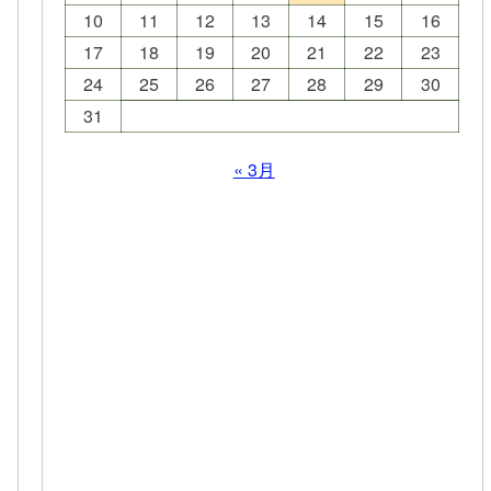
10
11
12
13
14
15
16
17
18
19
20
21
22
23
24
25
26
27
28
29
30
31
« 3月