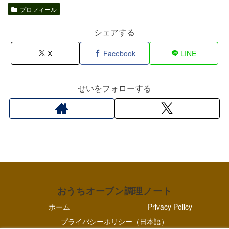
プロフィール
シェアする
X
Facebook
LINE
せいをフォローする
おうちオーブン調理ノート
ホーム
Privacy Policy
プライバシーポリシー（日本語）