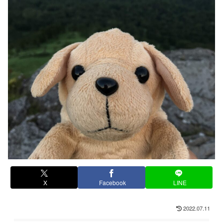
X
Facebook
LINE
2022.07.11