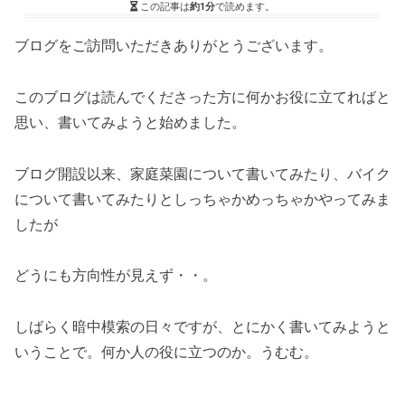
この記事は
約1分
で読めます。
ブログをご訪問いただきありがとうございます。
このブログは読んでくださった方に何かお役に立てればと
思い、書いてみようと始めました。
ブログ開設以来、家庭菜園について書いてみたり、バイク
について書いてみたりとしっちゃかめっちゃかやってみま
したが
どうにも方向性が見えず・・。
しばらく暗中模索の日々ですが、とにかく書いてみようと
いうことで。何か人の役に立つのか。うむむ。