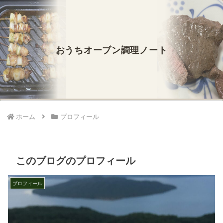
おうちオーブン調理ノート
ホーム
プロフィール
このブログのプロフィール
プロフィール