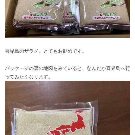
喜界島のザラメ、とてもお勧めです。
パッケージの裏の地図をみていると、なんだか喜界島へ行
ってみたくなります。