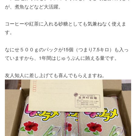
が、煮魚などなど大活躍。
コーヒーや紅茶に入れる砂糖としても気兼ねなく使えま
す。
なにせ５００ｇのパックが15個（つまり7.5キロ）も入っ
ていますから、1年間はじゅうぶんに賄える量です。
友人知人に差し上げても喜んでもらえますね。