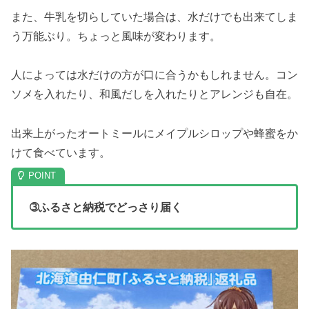
また、牛乳を切らしていた場合は、水だけでも出来てしま
う万能ぶり。ちょっと風味が変わります。
人によっては水だけの方が口に合うかもしれません。コン
ソメを入れたり、和風だしを入れたりとアレンジも自在。
出来上がったオートミールにメイプルシロップや蜂蜜をか
けて食べています。
➂ふるさと納税でどっさり届く