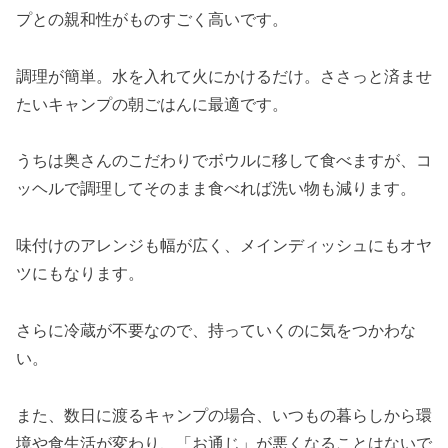
プとの親和性がものすごく高いです。
調理が簡単。水を入れて火にかけるだけ。ささっと済ませ
たいキャンプの朝ごはんに最適です。
うちは奥さんのこだわりでボウルに移して食べますが、コ
ッヘルで調理してそのまま食べれば洗い物も減ります。
味付けのアレンジも幅が広く、メインディッシュにもオヤ
ツにもなります。
さらに冷蔵が不要なので、持っていくのに気をつかわな
い。
また、数日に渡るキャンプの場合、いつもの暮らしから環
境や食生活が変わり、「お通じ」が悪くなることはないで