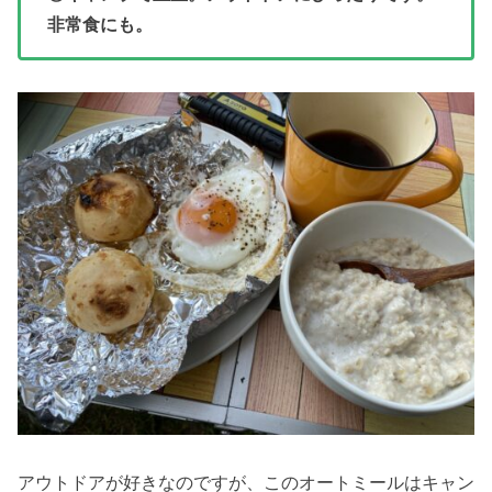
非常食にも。
アウトドアが好きなのですが、このオートミールはキャン