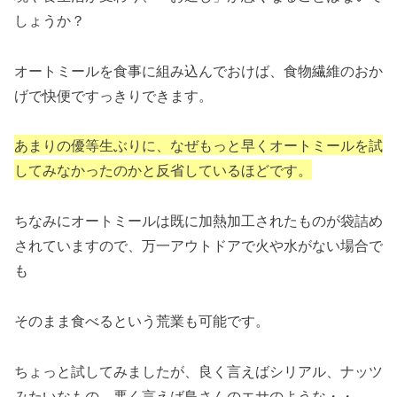
しょうか？
オートミールを食事に組み込んでおけば、食物繊維のおか
げで快便ですっきりできます。
あまりの優等生ぶりに、なぜもっと早くオートミールを試
してみなかったのかと反省しているほどです。
ちなみにオートミールは既に加熱加工されたものが袋詰め
されていますので、万一アウトドアで火や水がない場合で
も
そのまま食べるという荒業も可能です。
ちょっと試してみましたが、良く言えばシリアル、ナッツ
みたいなもの。悪く言えば鳥さんのエサのような・・。