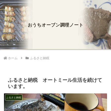
おうちオーブン調理ノート
ホーム
ふるさと納税
ふるさと納税 オートミール生活を続けて
います。
ふるさと納税