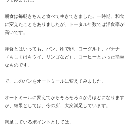
朝食は毎朝きちんと食べて生きてきました。一時期、和食
に変えたこともありましたが、トータル年数では洋食率が
高いです。
洋食とはいっても、パン、ゆで卵、ヨーグルト、バナナ
（もしくはキウイ、リンゴなど）、コーヒーといった簡単
なものです。
で、このパンをオートミールに変えてみました。
オートミールに変えてからそろそろ４か月ほどになります
が、結果としては、今の所、大変満足しています。
満足しているポイントとしては、