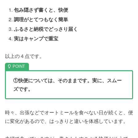
包み隠さず書くと、快便
調理がとてつもなく簡単
ふるさと納税でどっさり届く
実はキャンプで重宝
以上の４点です。
①快便については、そのままです。実に、スムー
ズです。
時々、出張などでオートミールを食べない日が続くと、便
に変化があるので、はっきりと違いを体感しています。