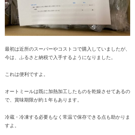
最初は近所のスーパーやコストコで購入していましたが、
今は、ふるさと納税で入手するようになりました。
これは便利ですよ。
オートミールは既に加熱加工したものを乾燥させてあるの
で、賞味期限が約１年もあります。
冷蔵・冷凍する必要もなく常温で保存できる点も助かりま
すよ。