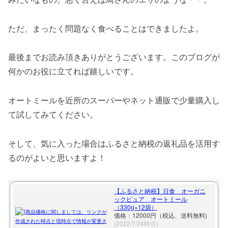
ただ、まったく問題なく食べることはできましたよ。
最後までお読み頂きありがとうございます。このブログが
何かのお役に立てれば嬉しいです。
オートミールを近所のスーパーやネット通販で少量購入し
て試してみてください。
そして、気に入った場合はふるさと納税の返礼品を活用す
るのがよいと思いますよ！
【ふるさと納税】日食 オーガニ
ックピュア オートミール
（330g×12袋）
価格：12000円（税込、送料無料)
(2022/7/24時点)