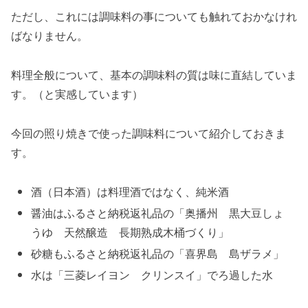
ただし、これには調味料の事についても触れておかなけれ
ばなりません。
料理全般について、基本の調味料の質は味に直結していま
す。（と実感しています）
今回の照り焼きで使った調味料について紹介しておきま
す。
酒（日本酒）は料理酒ではなく、純米酒
醤油はふるさと納税返礼品の「奥播州 黒大豆しょ
うゆ 天然醸造 長期熟成木桶づくり」
砂糖もふるさと納税返礼品の「喜界島 島ザラメ」
水は「三菱レイヨン クリンスイ」でろ過した水