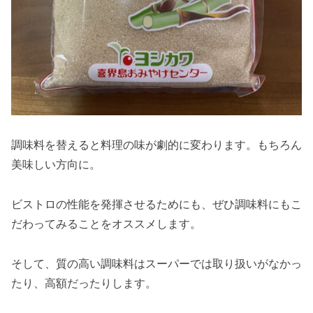
調味料を替えると料理の味が劇的に変わります。もちろん
美味しい方向に。
ビストロの性能を発揮させるためにも、ぜひ調味料にもこ
だわってみることをオススメします。
そして、質の高い調味料はスーパーでは取り扱いがなかっ
たり、高額だったりします。