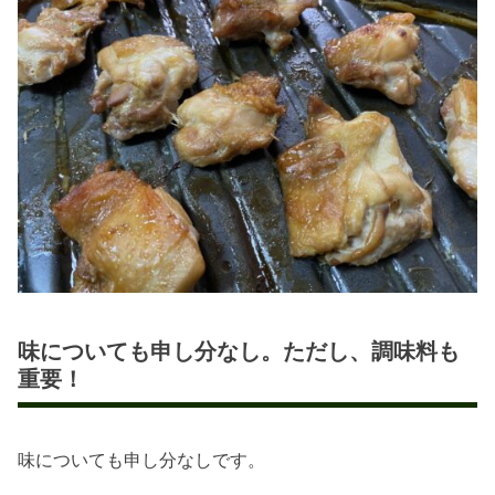
味についても申し分なし。ただし、調味料も
重要！
味についても申し分なしです。