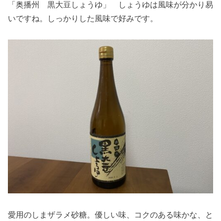
「奥播州 黒大豆しょうゆ」 しょうゆは風味が分かり易
いですね。しっかりした風味で好みです。
愛用のしまザラメ砂糖。優しい味、コクのある味かな、と