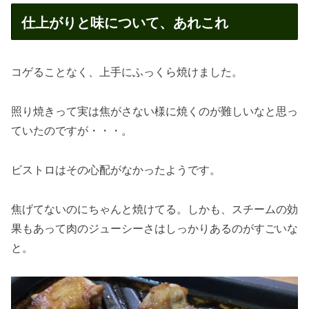
仕上がりと味について、あれこれ
コゲることなく、上手にふっくら焼けました。
照り焼きって実は焦がさない様に焼くのが難しいなと思っ
ていたのですが・・・。
ビストロはその心配がなかったようです。
焦げてないのにちゃんと焼けてる。しかも、スチームの効
果もあって肉のジューシーさはしっかりあるのがすごいな
と。