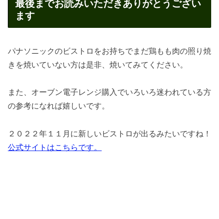
最後までお読みいただきありがとうござい
ます
パナソニックのビストロをお持ちでまだ鶏もも肉の照り焼
きを焼いていない方は是非、焼いてみてください。
また、オーブン電子レンジ購入でいろいろ迷われている方
の参考になれば嬉しいです。
２０２２年１１月に新しいビストロが出るみたいですね！
公式サイトはこちらです。