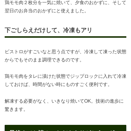
鶏モモ肉２枚分を一気に焼いて、夕食のおかずに、そして
翌日のお弁当のおかずにと使えました。
下ごしらえだけして、冷凍もアリ
ビストロがすごいなと思う点ですが、冷凍して凍った状態
からでもそのまま調理できるのです。
鶏モモ肉をタレに漬けた状態でジップロックに入れて冷凍
しておけば、時間がない時にものすごく便利です。
解凍する必要がなく、いきなり焼いてOK。技術の進歩に
驚きます。