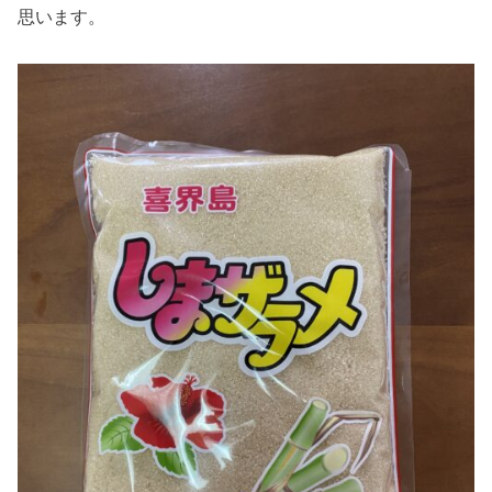
思います。