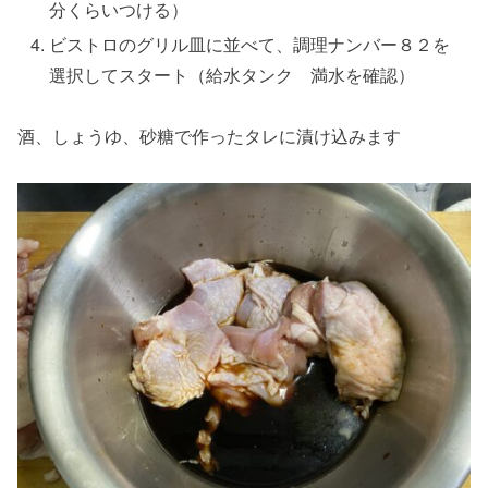
分くらいつける）
ビストロのグリル皿に並べて、調理ナンバー８２を
選択してスタート（給水タンク 満水を確認）
酒、しょうゆ、砂糖で作ったタレに漬け込みます