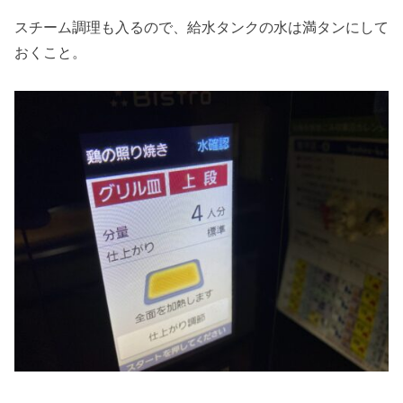
スチーム調理も入るので、給水タンクの水は満タンにして
おくこと。