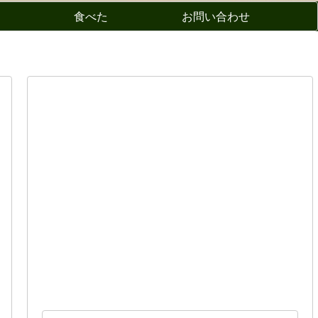
食べた
お問い合わせ