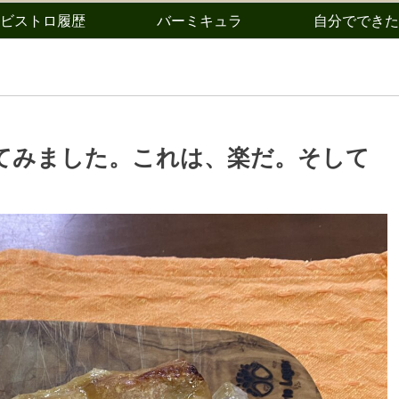
ビストロ履歴
バーミキュラ
自分でできた
てみました。これは、楽だ。そして