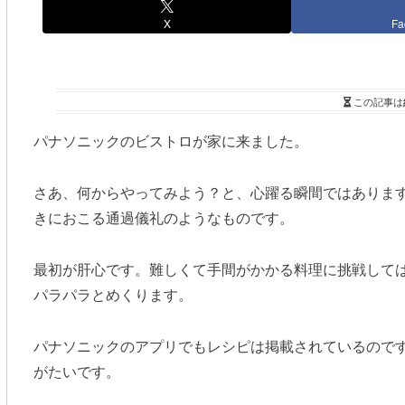
X
Fa
この記事は
パナソニックのビストロが家に来ました。
さあ、何からやってみよう？と、心躍る瞬間ではありま
きにおこる通過儀礼のようなものです。
最初が肝心です。難しくて手間がかかる料理に挑戦して
パラパラとめくります。
パナソニックのアプリでもレシピは掲載されているので
がたいです。